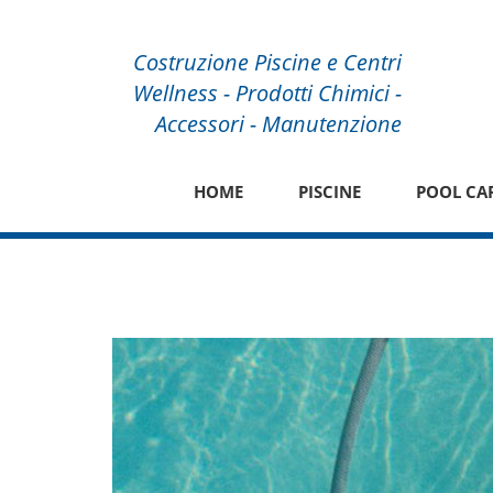
Costruzione Piscine e Centri
Wellness - Prodotti Chimici -
Accessori - Manutenzione
HOME
PISCINE
POOL CA