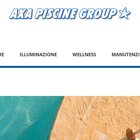
RE
ILLUMINAZIONE
WELLNESS
MANUTENZI