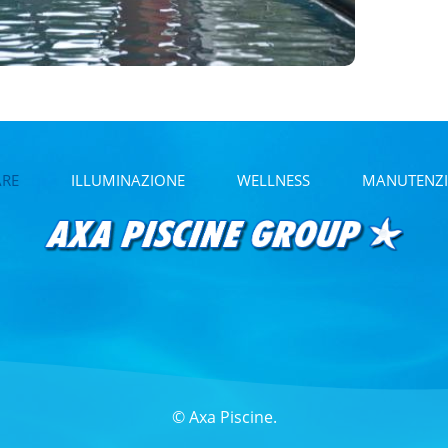
ARE
ILLUMINAZIONE
WELLNESS
MANUTENZI
© Axa Piscine.