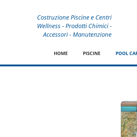
Costruzione Piscine e Centri
Wellness - Prodotti Chimici -
Accessori - Manutenzione
HOME
PISCINE
POOL CA