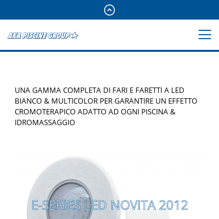
UNA GAMMA COMPLETA DI FARI E FARETTI A LED
BIANCO & MULTICOLOR PER GARANTIRE UN EFFETTO
CROMOTERAPICO ADATTO AD OGNI PISCINA &
IDROMASSAGGIO
E-SERIES LED NOVITA 2012
E-SERIES LED NOVITA 2012