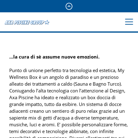
…la cura di sè assume nuove emozioni.
Punto di unione perfetto tra tecnologia ed estetica, My
Wellness Box è un angolo di paradiso e un prezioso
alleato dei trattamenti a caldo (Sauna e Bagno Turco).
Coniugando l’alta tecnologia con l’attenzione al Design,
Axa Piscine ha ideato e realizzato un box doccia di
grande impatto, tutto da esibire. Un sistema di docce
adiacenti creano un sentiero di puro relax grazie ad un
sapiente mix di getti d’acqua a diverse temperature,
musiche, luci e aromi. E’ possibile personalizzare forme,
temi decorativi e tecnologie abbinate, con infinite