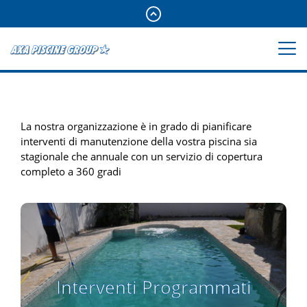
La nostra organizzazione è in grado di pianificare
interventi di manutenzione della vostra piscina sia
stagionale che annuale con un servizio di copertura
completo a 360 gradi
Interventi Programmati
Interventi Programmati