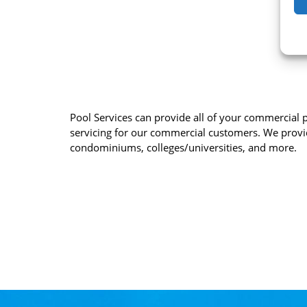
I
Pool Services can provide all of your commercial 
servicing for our commercial customers. We provi
condominiums, colleges/universities, and more.