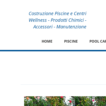
Costruzione Piscine e Centri
Wellness - Prodotti Chimici -
Accessori - Manutenzione
HOME
PISCINE
POOL CA