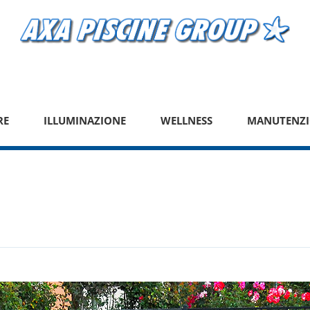
RE
ILLUMINAZIONE
WELLNESS
MANUTENZI