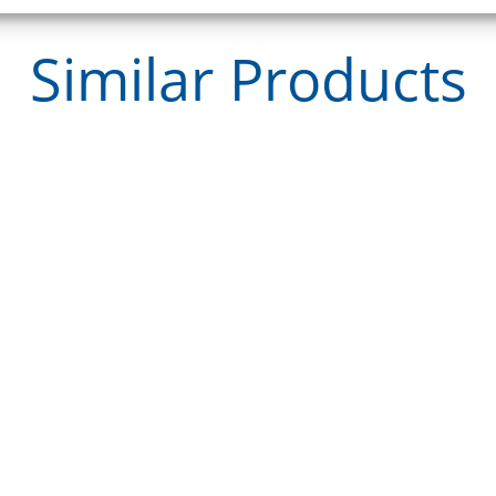
Similar
Products