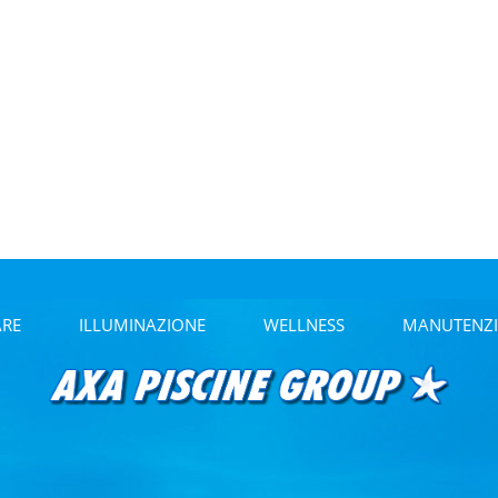
ARE
ILLUMINAZIONE
WELLNESS
MANUTENZI