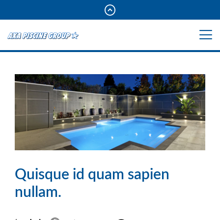
Quisque id quam sapien
nullam.