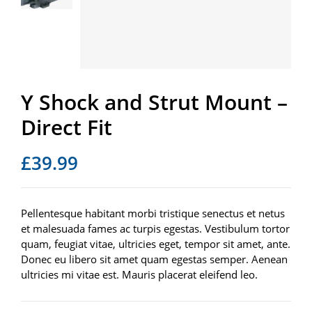
Y Shock and Strut Mount –
Direct Fit
£
39.99
Pellentesque habitant morbi tristique senectus et netus
et malesuada fames ac turpis egestas. Vestibulum tortor
quam, feugiat vitae, ultricies eget, tempor sit amet, ante.
Donec eu libero sit amet quam egestas semper. Aenean
ultricies mi vitae est. Mauris placerat eleifend leo.